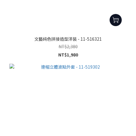
文藝純色拼接造型洋裝 - 11-516321
NT$2,380
NT$1,980