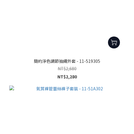
簡約淨色調節抽繩外套 - 11-519305
NT$2,680
NT$2,280