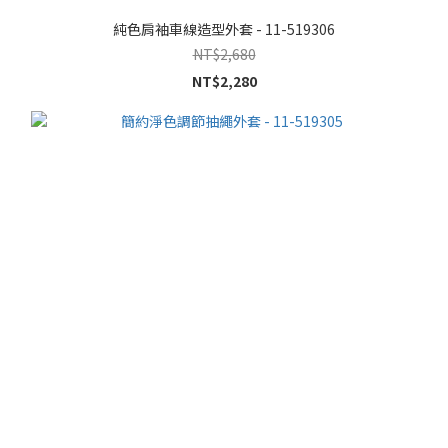
純色肩袖車線造型外套 - 11-519306
NT$2,680
NT$2,280