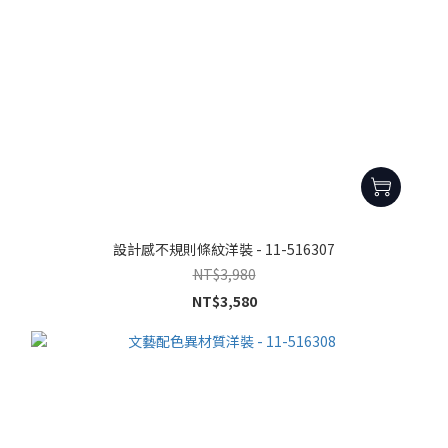
設計感不規則條紋洋裝 - 11-516307
NT$3,980
NT$3,580