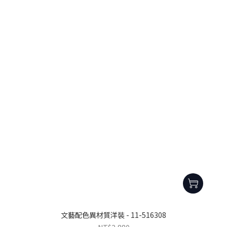
文藝配色異材質洋裝 - 11-516308