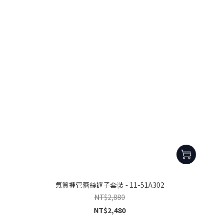
氣質褲管蕾絲褲子套裝 - 11-51A302
NT$2,880
NT$2,480