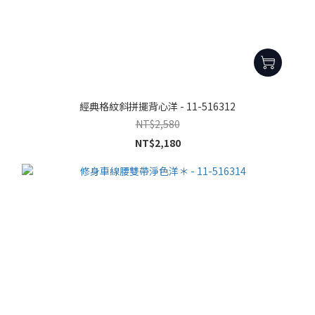
經典格紋斜拼擺背心洋 - 11-516312
NT$2,580
NT$2,180