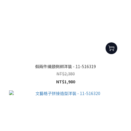
假兩件繞頸側綁洋裝 - 11-516319
NT$2,380
NT$1,980