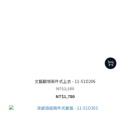
文藝翻領兩件式上衣 - 11-51D206
NT$2,180
NT$1,780