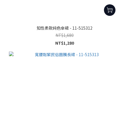
知性柔款純色傘裙 - 11-515312
NT$1,680
NT$1,280