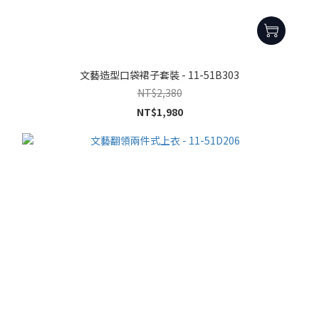
文藝造型口袋裙子套裝 - 11-51B303
NT$2,380
NT$1,980