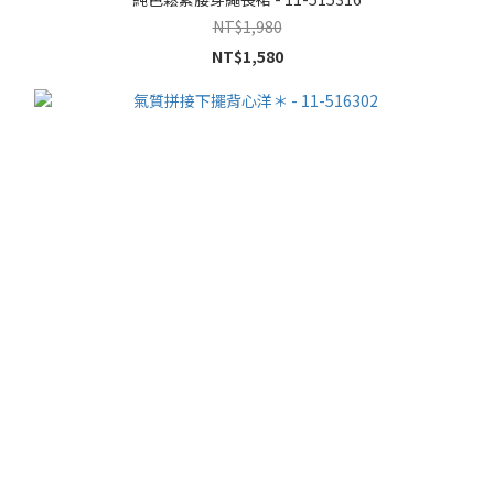
NT$1,980
NT$1,580