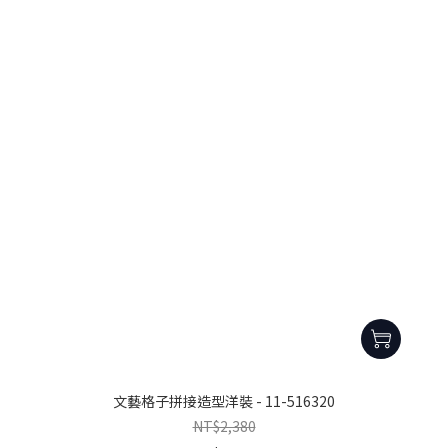
文藝格子拼接造型洋裝 - 11-516320
NT$2,380