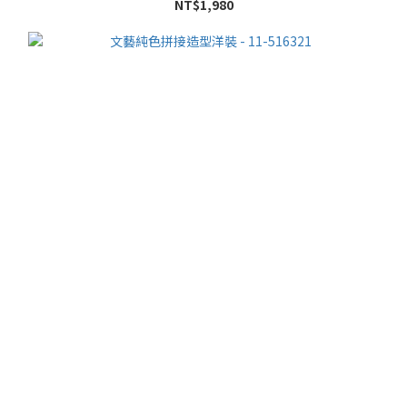
NT$1,980