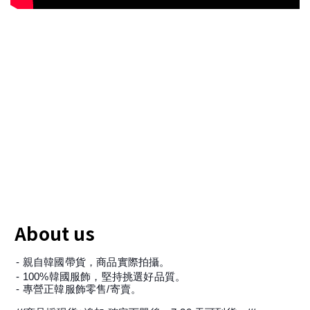
About us
- 親自韓國帶貨，商品實際拍攝。
- 100%韓國服飾，堅持挑選好品質。
- 專營正韓服飾零售/寄賣。