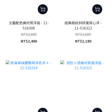
文藝配色異材質洋裝 - 11-
經典格紋斜拼擺背心洋 -
516308
11-516312
NT$2,880
NT$2,580
NT$2,480
NT$2,180