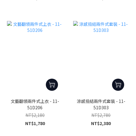
文藝翻領兩件式上衣 - 11-
涼感扭結兩件式套裝 - 11-
51D206
51D303
NT$2,180
NT$2,780
NT$1,780
NT$2,380