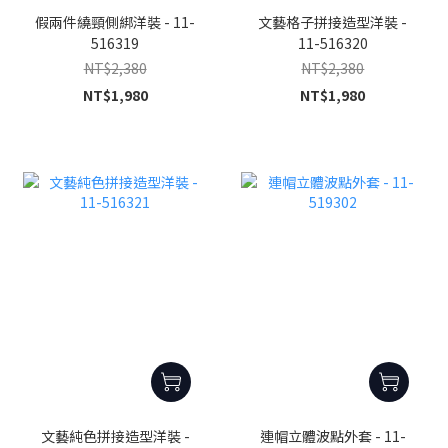
假兩件繞頸側綁洋裝 - 11-
文藝格子拼接造型洋裝 -
516319
11-516320
NT$2,380
NT$2,380
NT$1,980
NT$1,980
文藝純色拼接造型洋裝 -
連帽立體波點外套 - 11-