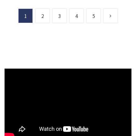
1
2
3
4
5