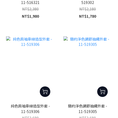
11-516321
519302
NT$2,380
NT$2,180
NT$1,980
NT$1,780
純色肩袖車線造型外套 -
簡約淨色調節抽繩外套 -
11-519306
11-519305
NT$2,680
NT$2,680