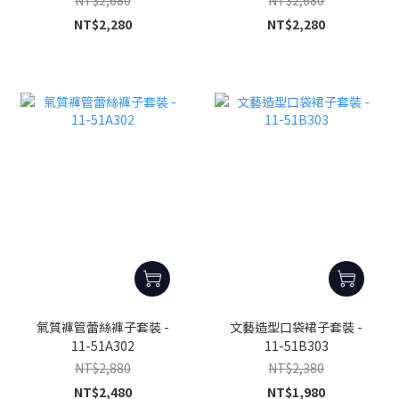
NT$2,280
NT$2,280
氣質褲管蕾絲褲子套裝 -
文藝造型口袋裙子套裝 -
11-51A302
11-51B303
NT$2,880
NT$2,380
NT$2,480
NT$1,980