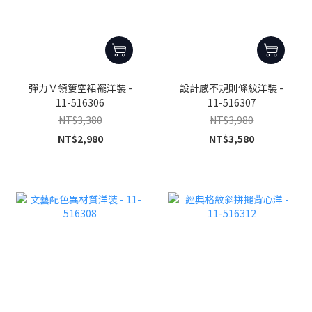
彈力Ｖ領簍空裙襬洋裝 -
設計感不規則條紋洋裝 -
11-516306
11-516307
NT$3,380
NT$3,980
NT$2,980
NT$3,580