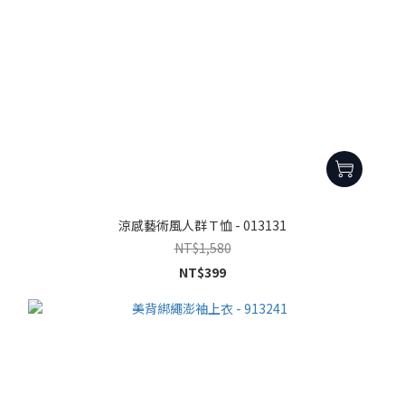
涼感藝術風人群Ｔ恤 - 013131
NT$1,580
NT$399