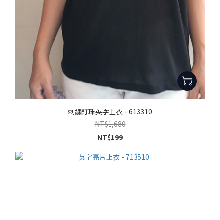
刺繡釘珠英字上衣 - 613310
NT$1,680
NT$199