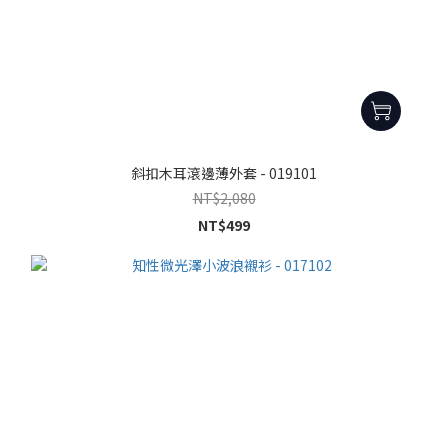
斜扣木耳滾邊薄外套 - 019101
NT$2,080
NT$499