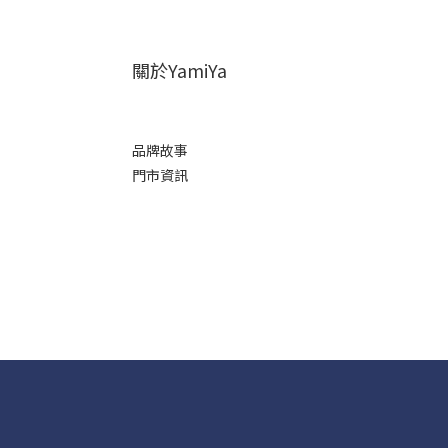
關於YamiYa
品牌故事
門市資訊