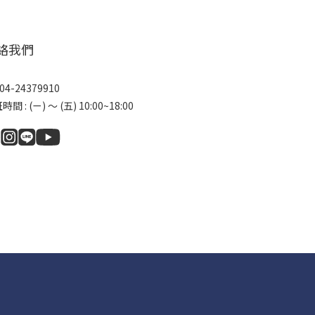
絡我們
04-24379910
間 : (ㄧ) ～ (五) 10:00~18:00