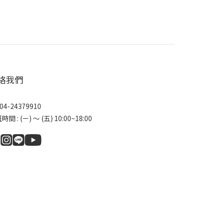
絡我們
04-24379910
間 : (ㄧ) ～ (五) 10:00~18:00