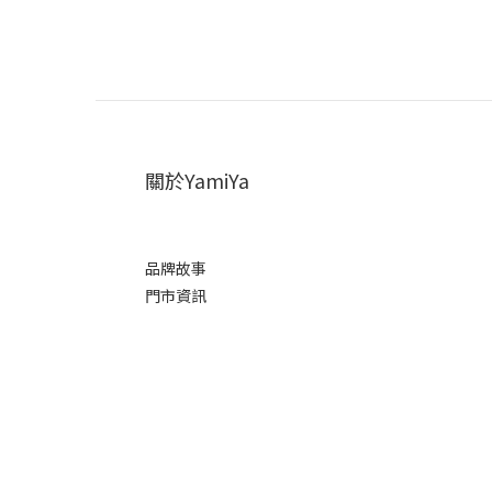
關於YamiYa
品牌故事
門市資訊