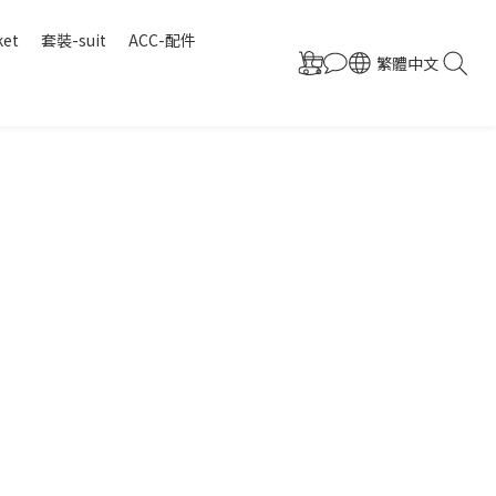
ket
套裝-suit
ACC-配件
繁體中文