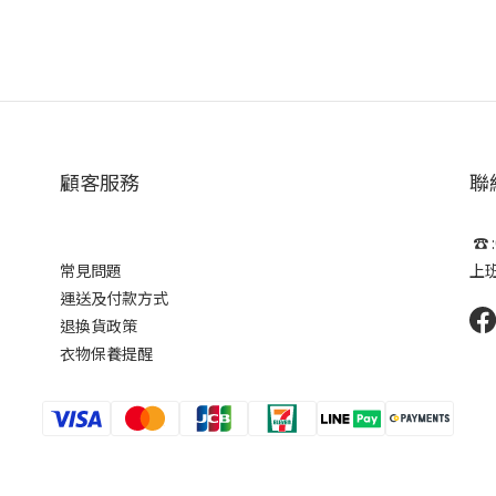
顧客服務
聯
☎ :
常見問題
上班時
運送及付款方式
退換貨政策
衣物保養提醒