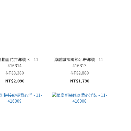
描圖花卉洋裝＊ - 11-
涼感皺褶調節吊帶洋裝 - 11-
416314
416313
NT$3,380
NT$2,880
NT$2,090
NT$1,790