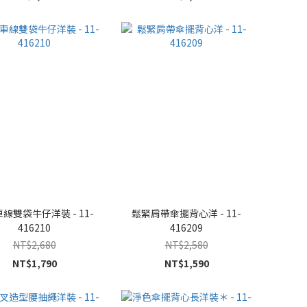
線雙袋牛仔洋裝 - 11-
鬆緊肩帶傘擺背心洋 - 11-
416210
416209
NT$2,680
NT$2,580
NT$1,790
NT$1,590