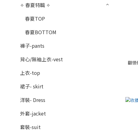
✧ 春夏特輯 ✧
春夏TOP
春夏BOTTOM
褲子-pants
背心/無袖上衣-vest
翻領假
上衣-top
裙子- skirt
洋裝- Dress
外套-jacket
套裝-suit