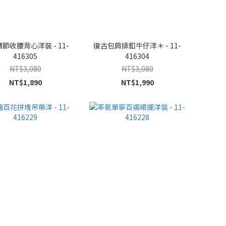
節收腰背心洋裝 - 11-
復古包肩排釦牛仔洋＊ - 11-
416305
416304
NT$3,080
NT$3,080
NT$1,890
NT$1,990