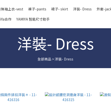
/無袖上衣-vest
褲子-pants
裙子- skirt
洋裝- Dress
外套-jac
iYa合作
YAMIYA 智能尺寸助手
洋裝- Dress
全部商品
>
洋裝- Dress