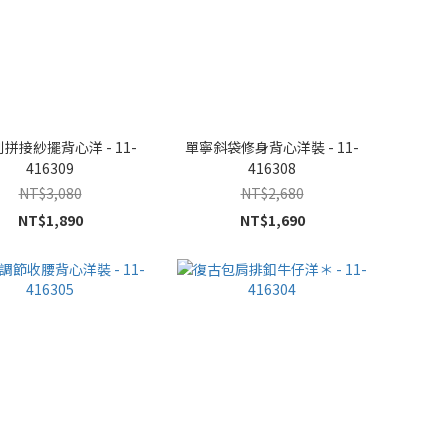
拼接紗擺背心洋 - 11-
單寧斜袋修身背心洋裝 - 11-
416309
416308
NT$3,080
NT$2,680
NT$1,890
NT$1,690