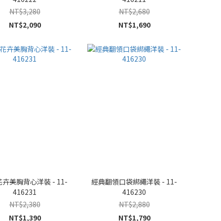
NT$3,280
NT$2,680
NT$2,090
NT$1,690
卉美胸背心洋裝 - 11-
經典翻領口袋綁繩洋裝 - 11-
416231
416230
NT$2,380
NT$2,880
NT$1,390
NT$1,790