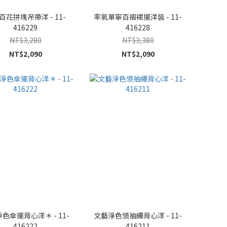
百花拼塊吊帶洋 - 11-
率氣單寧百褶裙擺洋裝 - 11-
416229
416228
NT$3,280
NT$3,380
NT$2,090
NT$2,090
色傘擺背心洋＊ - 11-
文藝淨色領抽繩背心洋 - 11-
416222
416211