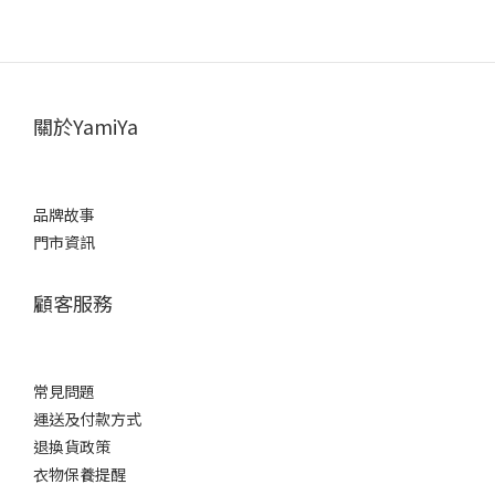
關於YamiYa
品牌故事
門市資訊
顧客服務
常見問題
運送及付款方式
退換貨政策
衣物保養提醒