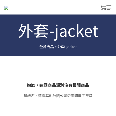
外套-jacket
全部商品
>
外套-jacket
抱歉，這個商品類別沒有相關商品
建議您，選擇其他分類或者使用關鍵字搜尋