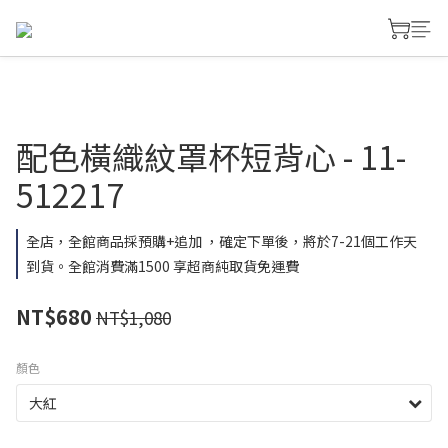
配色橫織紋罩杯短背心 - 11-
512217
全店，全館商品採預購+追加 ，確定下單後，將於7-21個工作天
到貨。全館消費滿1500 享超商純取貨免運費
NT$680
NT$1,080
顏色