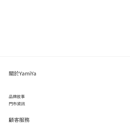
關於YamiYa
品牌故事
門市資訊
顧客服務