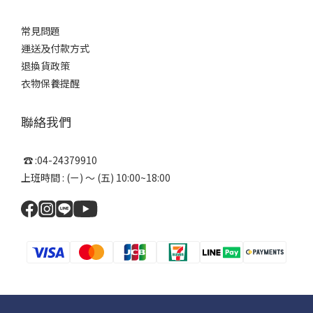
常見問題
運送及付款方式
退換貨政策
衣物保養提醒
聯絡我們
☎ :04-24379910
上班時間 : (ㄧ) ～ (五) 10:00~18:00