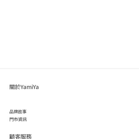
關於YamiYa
品牌故事
門市資訊
顧客服務