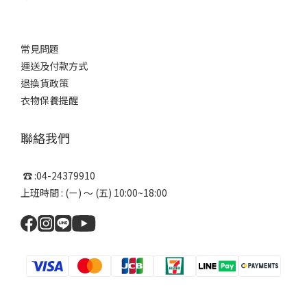
常見問題
運送及付款方式
退換貨政策
衣物保養提醒
聯絡我們
☎ :04-24379910
上班時間 : (ㄧ) ～ (五) 10:00~18:00