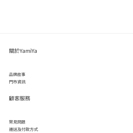
關於YamiYa
品牌故事
門市資訊
顧客服務
常見問題
運送及付款方式