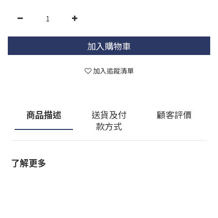
加入購物車
加入追蹤清單
商品描述
送貨及付
顧客評價
款方式
了解更多