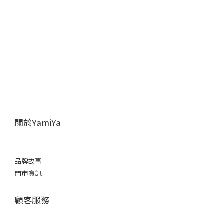
關於YamiYa
品牌故事
門市資訊
顧客服務