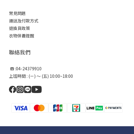
常見問題
運送及付款方式
退換貨政策
衣物保養提醒
聯絡我們
☎ :04-24379910
上班時間 : (ㄧ) ～ (五) 10:00~18:00