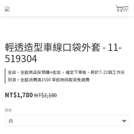
輕透造型車線口袋外套 - 11-
519304
全店，全館商品採預購+追加 ，確定下單後，將於7-21個工作天
到貨。全館消費滿1500 享超商純取貨免運費
NT$1,780
NT$2,180
顏色