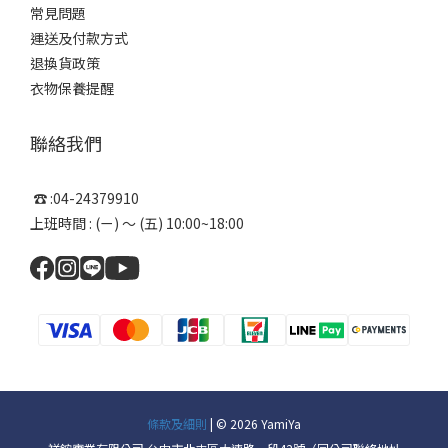
常見問題
運送及付款方式
退換貨政策
衣物保養提醒
聯絡我們
☎ :04-24379910
上班時間 : (ㄧ) ～ (五) 10:00~18:00
條款及細則
| © 2026 YamiYa