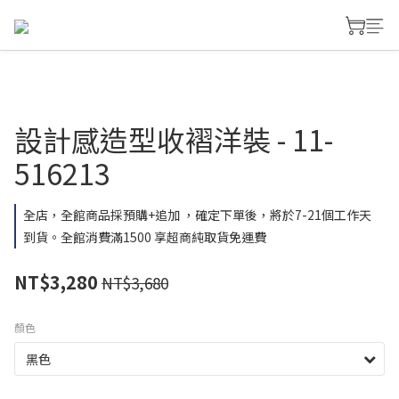
設計感造型收褶洋裝 - 11-
516213
全店，全館商品採預購+追加 ，確定下單後，將於7-21個工作天
到貨。全館消費滿1500 享超商純取貨免運費
NT$3,280
NT$3,680
顏色