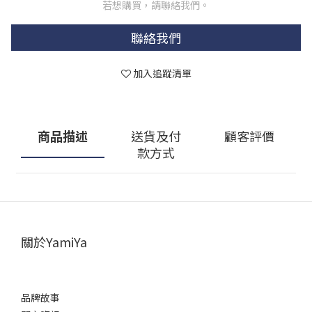
若想購買，請聯絡我們。
聯絡我們
加入追蹤清單
商品描述
送貨及付
顧客評價
款方式
關於YamiYa
品牌故事