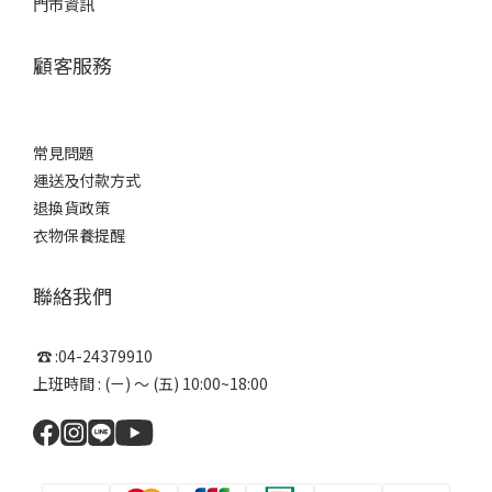
門市資訊
顧客服務
常見問題
運送及付款方式
退換貨政策
衣物保養提醒
聯絡我們
☎ :04-24379910
上班時間 : (ㄧ) ～ (五) 10:00~18:00