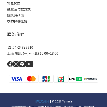
常見問題
運送及付款方式
退換貨政策
衣物保養提醒
聯絡我們
☎ :04-24379910
上班時間 : (ㄧ) ～ (五) 10:00~18:00
條款及細則
| © 2026 YamiYa