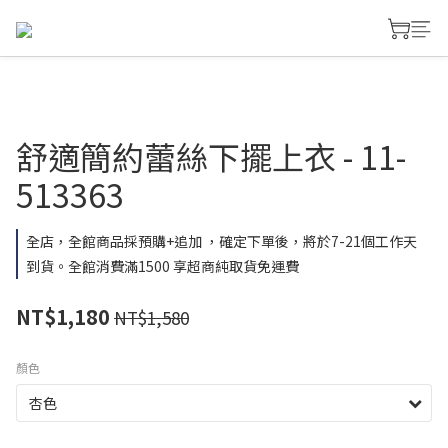
舒適簡約蕾絲下擺上衣 - 11-
513363
全店，全館商品採預購+追加 ，確定下單後，將於7-21個工作天
到貨。全館消費滿1500 享超商純取貨免運費
NT$1,180
NT$1,580
顏色