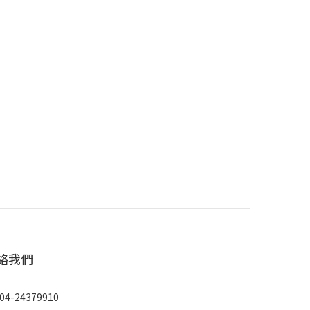
絡我們
04-24379910