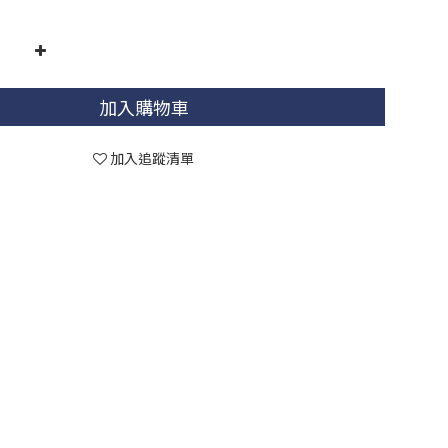
加入購物車
加入追蹤清單