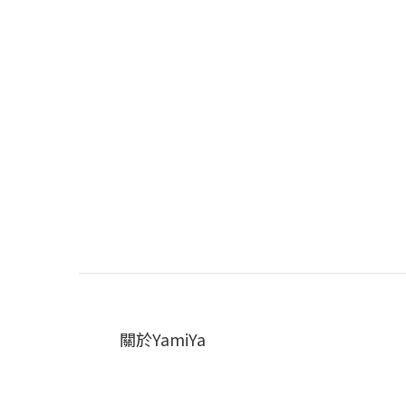
關於YamiYa