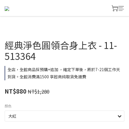
經典淨色圓領合身上衣 - 11-
513364
全店，全館商品採預購+追加 ，確定下單後，將於7-21個工作天
到貨。全館消費滿1500 享超商純取貨免運費
NT$880
NT$1,280
顏色