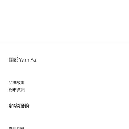
關於YamiYa
品牌故事
門市資訊
顧客服務
常見問題