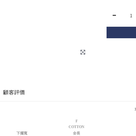
顧客評價
F
COTTON
下擺寬
全長