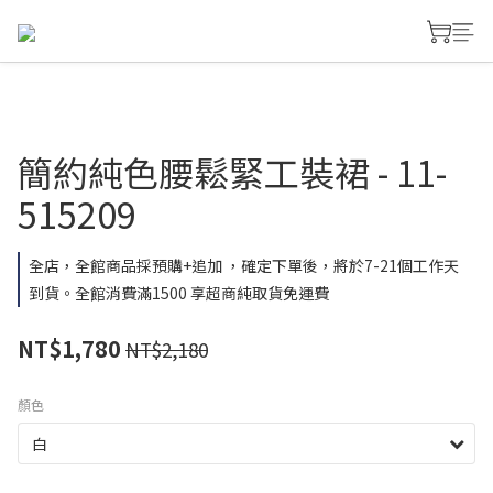
簡約純色腰鬆緊工裝裙 - 11-
515209
全店，全館商品採預購+追加 ，確定下單後，將於7-21個工作天
到貨。全館消費滿1500 享超商純取貨免運費
NT$1,780
NT$2,180
顏色