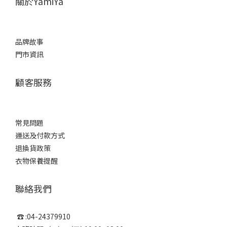
關於YamiYa
品牌故事
門市資訊
顧客服務
常見問題
運送及付款方式
退換貨政策
衣物保養提醒
聯絡我們
☎ :04-24379910