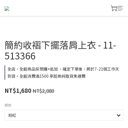
簡約收褶下擺落肩上衣 - 11-
513366
全店，全館商品採預購+追加 ，確定下單後，將於7-21個工作天
到貨。全館消費滿1500 享超商純取貨免運費
NT$1,680
NT$2,080
顏色