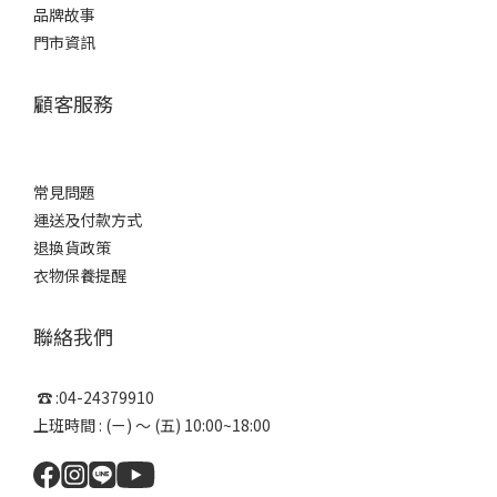
品牌故事
門市資訊
顧客服務
常見問題
運送及付款方式
退換貨政策
衣物保養提醒
聯絡我們
☎ :04-24379910
上班時間 : (ㄧ) ～ (五) 10:00~18:00