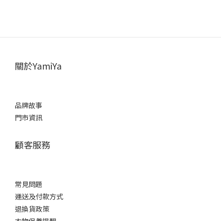
關於YamiYa
品牌故事
門市資訊
顧客服務
常見問題
運送及付款方式
退換貨政策