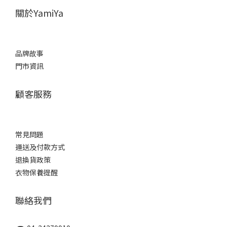
關於YamiYa
品牌故事
門市資訊
顧客服務
常見問題
運送及付款方式
退換貨政策
衣物保養提醒
聯絡我們