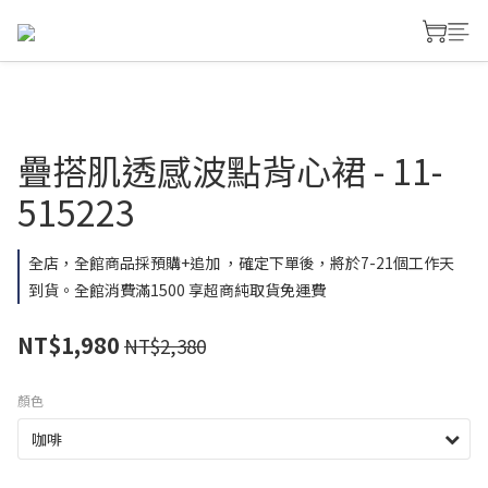
疊搭肌透感波點背心裙 - 11-
515223
全店，全館商品採預購+追加 ，確定下單後，將於7-21個工作天
到貨。全館消費滿1500 享超商純取貨免運費
NT$1,980
NT$2,380
顏色