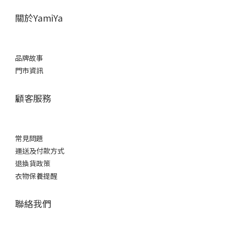
關於YamiYa
品牌故事
門市資訊
顧客服務
常見問題
運送及付款方式
退換貨政策
衣物保養提醒
聯絡我們