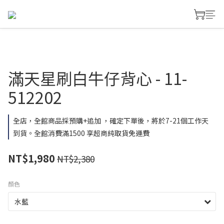
滿天星刷白牛仔背心 - 11-
512202
全店，全館商品採預購+追加 ，確定下單後，將於7-21個工作天
到貨。全館消費滿1500 享超商純取貨免運費
NT$1,980
NT$2,380
顏色