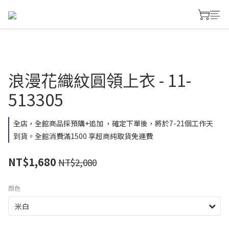
浪漫花織紋圓領上衣 - 11-
513305
全店，全館商品採預購+追加 ，確定下單後，將於7-21個工作天
到貨。全館消費滿1500 享超商純取貨免運費
NT$1,680
NT$2,080
顏色