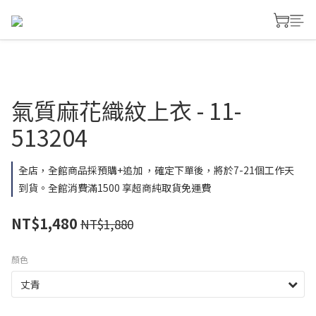
氣質麻花織紋上衣 - 11-
513204
全店，全館商品採預購+追加 ，確定下單後，將於7-21個工作天
到貨。全館消費滿1500 享超商純取貨免運費
NT$1,480
NT$1,880
顏色