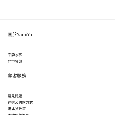
關於YamiYa
品牌故事
門市資訊
顧客服務
常見問題
運送及付款方式
退換貨政策