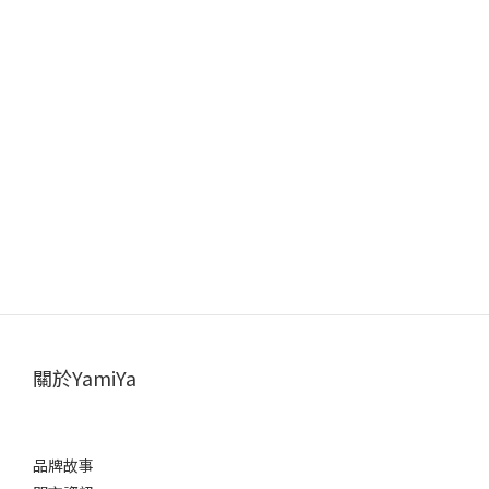
關於YamiYa
品牌故事