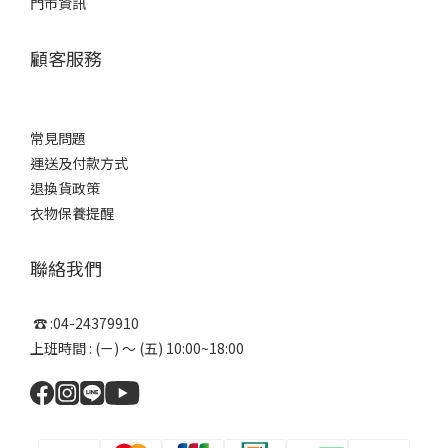
門市資訊
顧客服務
常見問題
運送及付款方式
退換貨政策
衣物保養提醒
聯絡我們
☎ :04-24379910
上班時間 : (ㄧ) ～ (五) 10:00~18:00