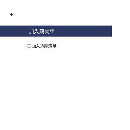
加入購物車
加入追蹤清單