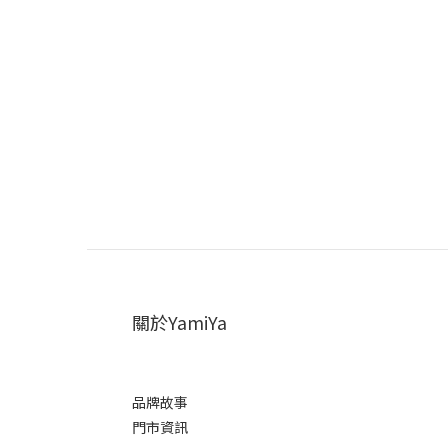
關於YamiYa
品牌故事
門市資訊