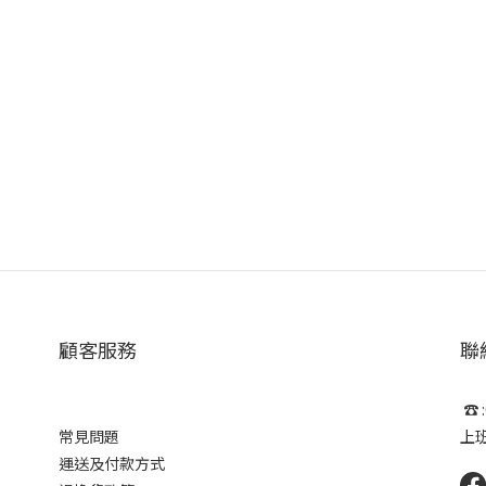
顧客服務
聯
☎ :
常見問題
上班時
運送及付款方式