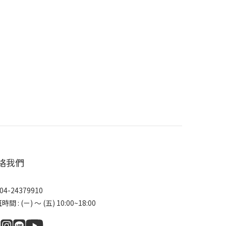
絡我們
04-24379910
間 : (ㄧ) ～ (五) 10:00~18:00