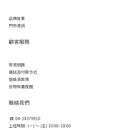
品牌故事
門市資訊
顧客服務
常見問題
運送及付款方式
退換貨政策
衣物保養提醒
聯絡我們
☎ :04-24379910
上班時間 : (ㄧ) ～ (五) 10:00~18:00