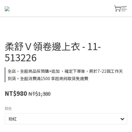
柔舒Ｖ領卷邊上衣 - 11-
513226
全店，全館商品採預購+追加 ，確定下單後，將於7-21個工作天
到貨。全館消費滿1500 享超商純取貨免運費
NT$980
NT$1,380
顏色