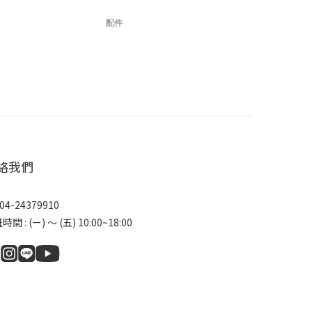
配件
絡我們
04-24379910
間 : (ㄧ) ～ (五) 10:00~18:00