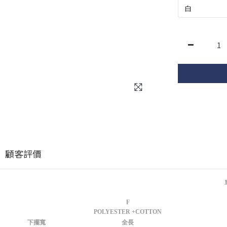
顧客評價
F
POLYESTER +COTTON
下擺寬
全長