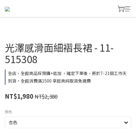
光澤感滑面細褶長裙 - 11-
515308
全店，全館商品採預購+追加 ，確定下單後，將於7-21個工作天
到貨。全館消費滿1500 享超商純取貨免運費
NT$1,980
NT$2,380
顏色