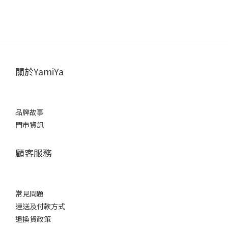
關於YamiYa
品牌故事
門市資訊
顧客服務
常見問題
運送及付款方式
退換貨政策