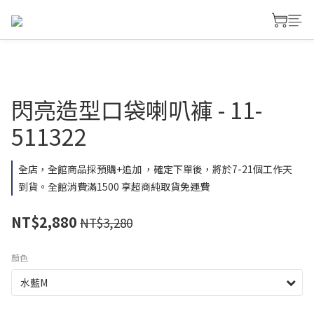
閃亮造型口袋喇叭褲 - 11-
511322
全店，全館商品採預購+追加 ，確定下單後，將於7-21個工作天
到貨。全館消費滿1500 享超商純取貨免運費
NT$2,880
NT$3,280
顏色