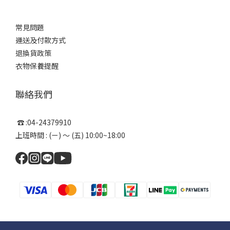
常見問題
運送及付款方式
退換貨政策
衣物保養提醒
聯絡我們
☎ :04-24379910
上班時間 : (ㄧ) ～ (五) 10:00~18:00