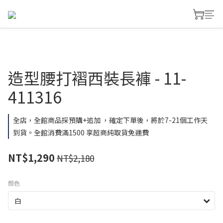
造型腰打褶西裝長褲 - 11-
411316
全店，全館商品採預購+追加 ，確定下單後，將於7-21個工作天
到貨。全館消費滿1500 享超商純取貨免運費
NT$1,290
NT$2,180
顏色