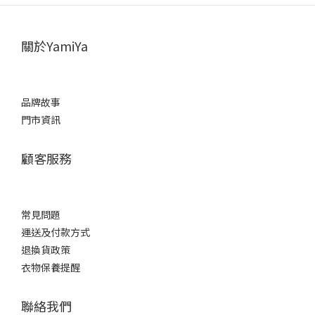
關於YamiYa
品牌故事
門市資訊
顧客服務
常見問題
運送及付款方式
退換貨政策
衣物保養提醒
聯絡我們