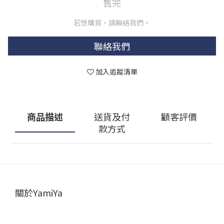
售完
若想購買，請聯絡我們。
聯絡我們
加入追蹤清單
商品描述
送貨及付
顧客評價
款方式
關於YamiYa