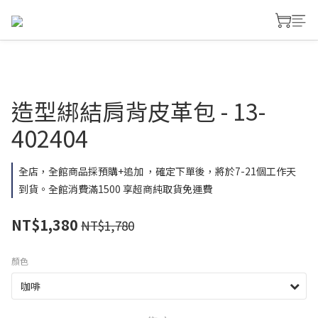
造型綁結肩背皮革包 - 13-
402404
全店，全館商品採預購+追加 ，確定下單後，將於7-21個工作天
到貨。全館消費滿1500 享超商純取貨免運費
NT$1,380
NT$1,780
顏色