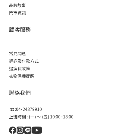
品牌故事
門市資訊
顧客服務
常見問題
運送及付款方式
退換貨政策
衣物保養提醒
聯絡我們
☎ :04-24379910
上班時間 : (ㄧ) ～ (五) 10:00~18:00