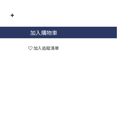
加入購物車
加入追蹤清單