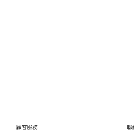
顧客服務
聯