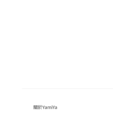
關於YamiYa