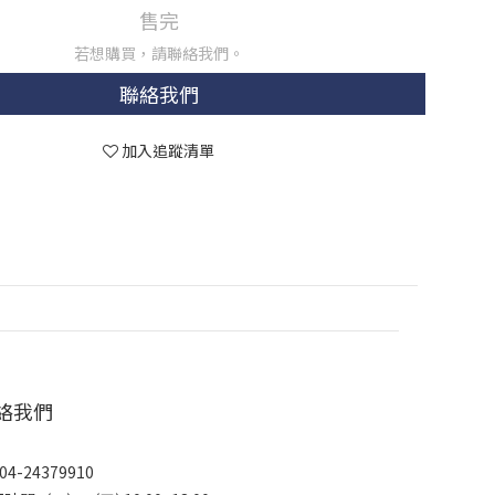
售完
若想購買，請聯絡我們。
聯絡我們
加入追蹤清單
絡我們
04-24379910