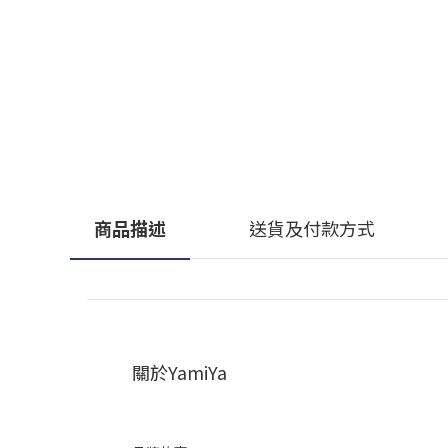
商品描述
送貨及付款方式
關於YamiYa