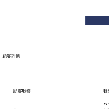
顧客評價
顧客服務
聯
☎ :