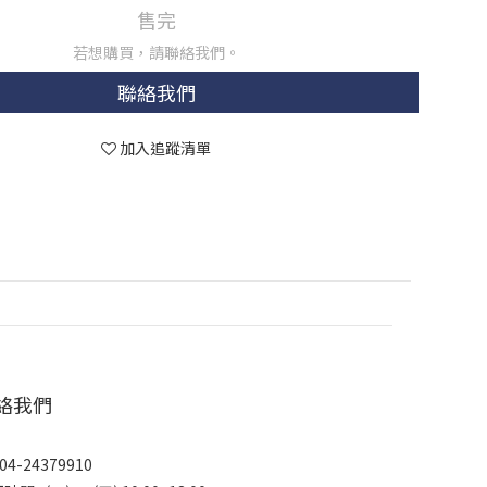
售完
若想購買，請聯絡我們。
聯絡我們
加入追蹤清單
絡我們
04-24379910