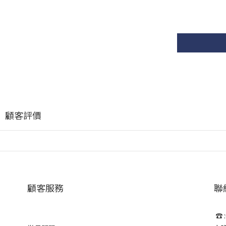
顧客評價
顧客服務
聯
☎ :