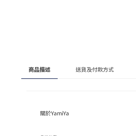
商品描述
送貨及付款方式
關於YamiYa