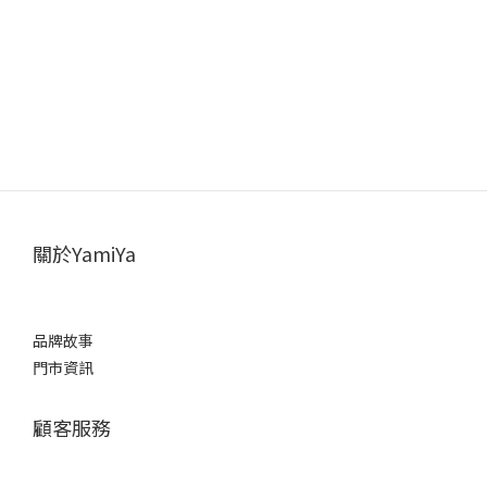
關於YamiYa
品牌故事
門市資訊
顧客服務