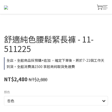
舒適純色腰鬆緊長褲 - 11-
511225
全店，全館商品採預購+追加 ，確定下單後，將於7-21個工作天
到貨。全館消費滿1500 享超商純取貨免運費
NT$2,480
NT$2,880
顏色