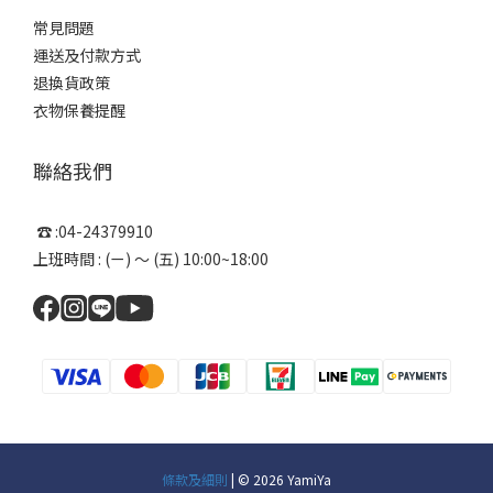
常見問題
運送及付款方式
退換貨政策
衣物保養提醒
聯絡我們
☎ :04-24379910
上班時間 : (ㄧ) ～ (五) 10:00~18:00
條款及細則
| © 2026 YamiYa