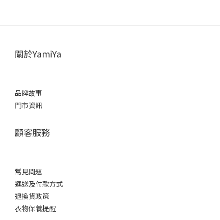
關於YamiYa
品牌故事
門市資訊
顧客服務
常見問題
運送及付款方式
退換貨政策
衣物保養提醒