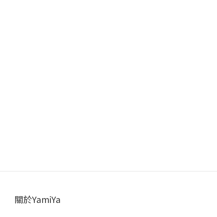
關於YamiYa