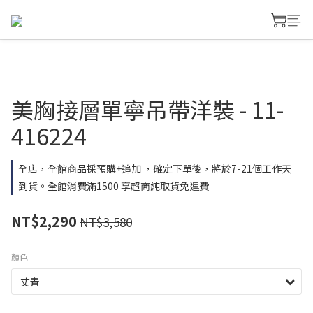
美胸接層單寧吊帶洋裝 - 11-
416224
全店，全館商品採預購+追加 ，確定下單後，將於7-21個工作天
到貨。全館消費滿1500 享超商純取貨免運費
NT$2,290
NT$3,580
顏色