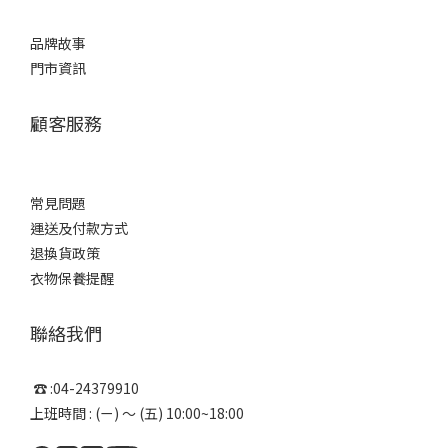
品牌故事
門市資訊
顧客服務
常見問題
運送及付款方式
退換貨政策
衣物保養提醒
聯絡我們
☎ :04-24379910
上班時間 : (ㄧ) ～ (五) 10:00~18:00