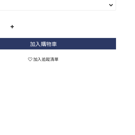
加入購物車
加入追蹤清單