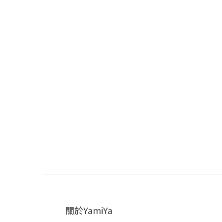
關於YamiYa