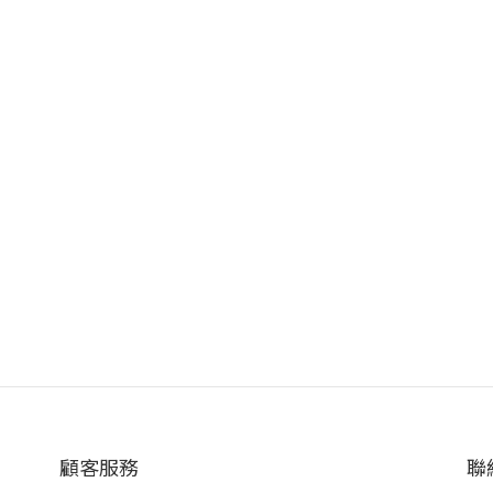
顧客服務
聯