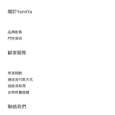
關於YamiYa
品牌故事
門市資訊
顧客服務
常見問題
運送及付款方式
退換貨政策
衣物保養提醒
聯絡我們