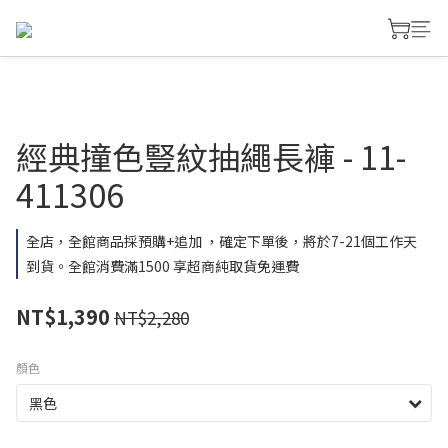
經典撞色豎紋抽繩長褲 - 11-
411306
全店，全館商品採預購+追加 ，確定下單後，將於7-21個工作天
到貨。全館消費滿1500 享超商純取貨免運費
NT$1,390
NT$2,280
顏色