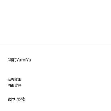
關於YamiYa
品牌故事
門市資訊
顧客服務