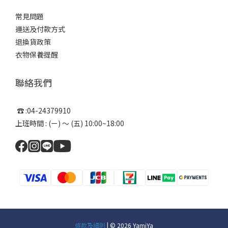
常見問題
運送及付款方式
退換貨政策
衣物保養提醒
聯絡我們
☎ :04-24379910
上班時間 : (ㄧ) ～ (五) 10:00~18:00
條款及細則
| © 2026 YamiYa