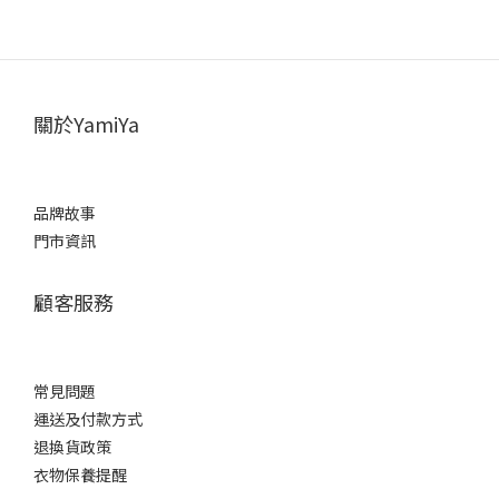
關於YamiYa
品牌故事
門市資訊
顧客服務
常見問題
運送及付款方式
退換貨政策
衣物保養提醒