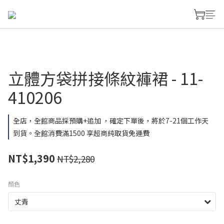
立體方袋拼接條紋褲裙 - 11-
410206
全店，全館商品採預購+追加 ，確定下單後，將於7-21個工作天
到貨。全館消費滿1500 享超商純取貨免運費
NT$1,390
NT$2,280
顏色