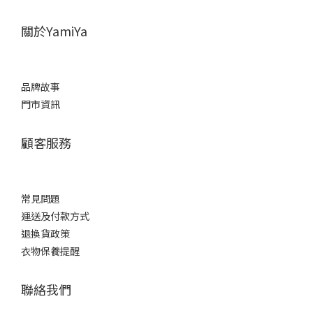
關於YamiYa
品牌故事
門市資訊
顧客服務
常見問題
運送及付款方式
退換貨政策
衣物保養提醒
聯絡我們