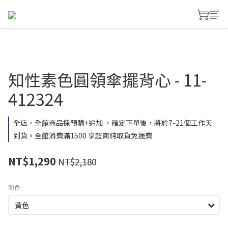
知性素色圓領傘擺背心 - 11-
412324
全店，全館商品採預購+追加 ，確定下單後，將於7-21個工作天
到貨。全館消費滿1500 享超商純取貨免運費
NT$1,290
NT$2,180
顏色