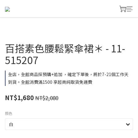
百搭素色腰鬆緊傘裙＊ - 11-
515207
全店，全館商品採預購+追加 ，確定下單後，將於7-21個工作天
到貨。全館消費滿1500 享超商純取貨免運費
NT$1,680
NT$2,080
顏色