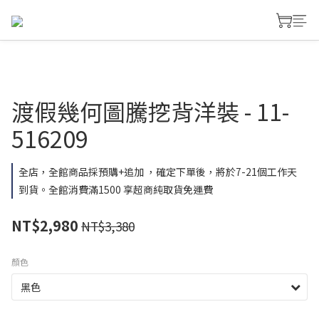
渡假幾何圖騰挖背洋裝 - 11-
516209
全店，全館商品採預購+追加 ，確定下單後，將於7-21個工作天
到貨。全館消費滿1500 享超商純取貨免運費
NT$2,980
NT$3,380
顏色