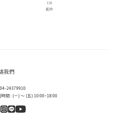
136
配件
絡我們
04-24379910
間 : (ㄧ) ～ (五) 10:00~18:00